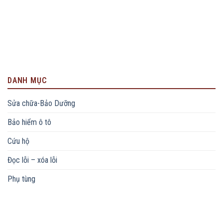
DANH MỤC
Sửa chữa-Bảo Dưỡng
Bảo hiểm ô tô
Cứu hộ
Đọc lỗi – xóa lỗi
Phụ tùng