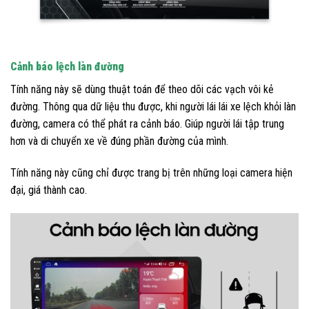
Cảnh báo lệch làn đường
Tính năng này sẽ dùng thuật toán để theo dõi các vạch vôi kẻ
đường. Thông qua dữ liệu thu được, khi người lái lái xe lệch khỏi làn
đường, camera có thể phát ra cảnh báo. Giúp người lái tập trung
hơn và di chuyển xe về đúng phần đường của mình.
Tính năng này cũng chỉ được trang bị trên những loại camera hiện
đại, giá thành cao.