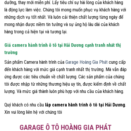
dưỡng, thay mới miễn phí. Lấy tiêu chí sự hài lòng của khách hàng
là động lực làm việc. Chúng tôi mong muốn phục vụ khách hàng với
những dịch vụ tốt nhất. Và luôn cải thiện chất lượng từng ngày để
mong nhận được niềm tin tưởng và sự ủng hộ lâu dài của khách
hàng trong cả hiện tại và tương lại.
Giá camera hành trình ô tô tại Hải Dương cạnh tranh nhất thị
trường
Sản phẩm Camera hành trình của
Garage Hoàng Gia Phát
cung cấp
đến khách hàng với mức giá cạnh tranh nhất thị trường. Mà vẫn đáp
ứng được các tiêu chuẩn về chất lượng. Các sản phẩm của chúng
tôi được nhập từ những thương hiệu uy tín, được kiểm định về chất
lượng. Và mức giá thành luôn phù hợp với nhu cầu của khách hàng.
Quý khách có nhu cầu
lắp camera hành trình ô tô tại Hải Dương
.
Xin vui lòng liên hệ với chúng tôi
GARAGE Ô TÔ HOÀNG GIA PHÁT