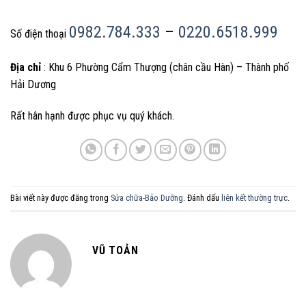
0982.784.333
–
0220.6518.999
Số điện thoại
Địa chỉ
: Khu 6 Phường Cẩm Thượng (chân cầu Hàn) – Thành phố
Hải Dương
Rất hân hạnh được phục vụ quý khách.
Bài viết này được đăng trong
Sửa chữa-Bảo Dưỡng
. Đánh dấu
liên kết thường trực
.
VŨ TOẢN