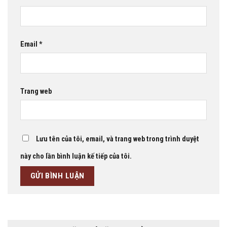
Email
*
Trang web
Lưu tên của tôi, email, và trang web trong trình duyệt
này cho lần bình luận kế tiếp của tôi.