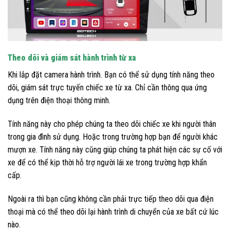
Theo dõi và giám sát hành trình từ xa
Khi lắp đặt camera hành trình. Bạn có thể sử dụng tính năng theo
dõi, giám sát trực tuyến chiếc xe từ xa. Chỉ cần thông qua ứng
dụng trên điện thoại thông minh.
Tính năng này cho phép chúng ta theo dõi chiếc xe khi người thân
trong gia đình sử dụng. Hoặc trong trường hợp bạn để người khác
mượn xe. Tính năng này cũng giúp chúng ta phát hiện các sự cố với
xe để có thể kịp thời hỗ trợ người lái xe trong trường hợp khẩn
cấp.
Ngoài ra thì bạn cũng không cần phải trực tiếp theo dõi qua điện
thoại mà có thể theo dõi lại hành trình di chuyển của xe bất cứ lúc
nào.