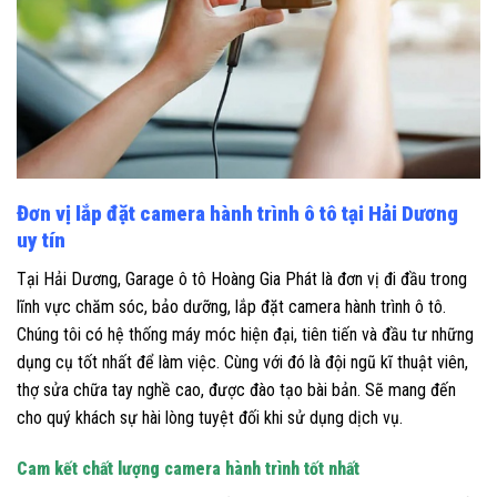
Đơn vị lắp đặt camera hành trình ô tô tại Hải Dương
uy tín
Tại Hải Dương, Garage ô tô Hoàng Gia Phát là đơn vị đi đầu trong
lĩnh vực chăm sóc, bảo dưỡng, lắp đặt camera hành trình ô tô.
Chúng tôi có hệ thống máy móc hiện đại, tiên tiến và đầu tư những
dụng cụ tốt nhất để làm việc. Cùng với đó là đội ngũ kĩ thuật viên,
thợ sửa chữa tay nghề cao, được đào tạo bài bản. Sẽ mang đến
cho quý khách sự hài lòng tuyệt đối khi sử dụng dịch vụ.
Cam kết chất lượng camera hành trình tốt nhất