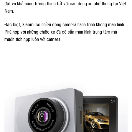
đặt và khả năng tương thích tốt với các dòng xe phổ thông tại Việt
Nam.
Đặc biệt, Xiaomi có nhiều dòng camera hành trình không màn hình.
Phù hợp với những chiếc xe đã có sẵn màn hình trung tâm mà
muốn tích hợp luôn với camera.