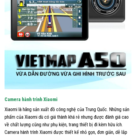
Camera hành trình Xiaomi
Xiaomi là hãng sản xuất đồ công nghệ của Trung Quốc. Những sản
phẩm của Xiaomi dù có giá thành khá rẻ nhưng được đánh giá cao
về chất lượng cũng như phụ kiện, trang thiết bị đi kèm hữu ích.
Camera hành trình Xiaomi được thiết kế nhỏ gọn, đơn giản, dễ lắp