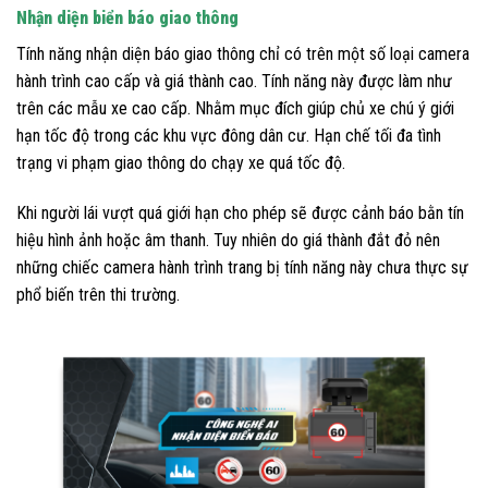
Nhận diện biển báo giao thông
Tính năng nhận diện báo giao thông chỉ có trên một số loại camera
hành trình cao cấp và giá thành cao. Tính năng này được làm như
trên các mẫu xe cao cấp. Nhằm mục đích giúp chủ xe chú ý giới
hạn tốc độ trong các khu vực đông dân cư. Hạn chế tối đa tình
trạng vi phạm giao thông do chạy xe quá tốc độ.
Khi người lái vượt quá giới hạn cho phép sẽ được cảnh báo bằn tín
hiệu hình ảnh hoặc âm thanh. Tuy nhiên do giá thành đắt đỏ nên
những chiếc camera hành trình trang bị tính năng này chưa thực sự
phổ biến trên thi trường.