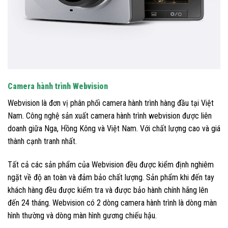
Camera hành trình Webvision
Webvision là đơn vị phân phối camera hành trình hàng đầu tại Việt
Nam. Công nghệ sản xuất camera hành trình webvision được liên
doanh giữa Nga, Hồng Kông và Việt Nam. Với chất lượng cao và giá
thành cạnh tranh nhất.
Tất cả các sản phẩm của Webvision đều được kiểm định nghiêm
ngặt về độ an toàn và đảm bảo chất lượng. Sản phẩm khi đến tay
khách hàng đều được kiểm tra và được bảo hành chính hãng lên
đến 24 tháng. Webvision có 2 dòng camera hành trình là dòng màn
hình thường và dòng màn hình gương chiếu hậu.