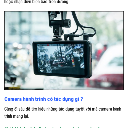
hoặc nhận diện biển báo trên đường.
Camera hành trình có tác dụng gì ?
Cùng đi sâu để tìm hiểu những tác dụng tuyệt vời mà camera hành
trình mang lại.