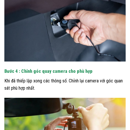
Bước 4 : Chỉnh góc quay camera cho phù hợp
Khi đã thiếp lập xong các thông số. Chỉnh lại camera với góc quan
sát phù hợp nhất.