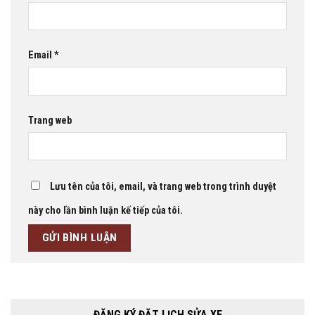
Email
*
Trang web
Lưu tên của tôi, email, và trang web trong trình duyệt
này cho lần bình luận kế tiếp của tôi.
ĐĂNG KÝ ĐẶT LỊCH SỬA XE