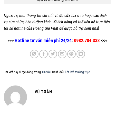
Ngoài ra, mọi thông tin chi tiết về độ cửa lùa ô tô hoặc các dịch
vụ sửa chữa, bảo dưỡng khác. Khách hàng có thể liên hệ trực tiếp
tới số hotline của Hoàng Gia Phát để được hỗ trợ sớm nhất
>>>
Hotline tư vấn miễn phí 24/24
:
0982.784.333
<<<
Bài viết này được đăng trong
Tin tức
. Đánh dấu
liên kết thường trực
.
VŨ TOẢN