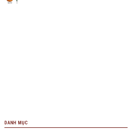
DANH MỤC