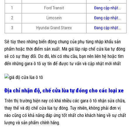
1
Ford Transit
Đang cập nhật…
2
Limosein
Đang cập nhật…
3
Hyundai Grand Starex
Đang cập nhật…
Sẽ tùy theo những biến động chung của phụ tùng nhập khẩu sản
phẩm hoặc thời điểm sản xuất. Mà giá lắp ráp chế cửa lùa tự đóng
sẽ có sự thay đổi. Do đó, khi có nhu cầu, bạn nên liên hệ hoặc tìm
đến những gara ô tô uy tín để được tư vấn và cập nhật mới nhất
Địa chỉ nhận độ, chế cửa lùa tự đóng cho các loại xe
Trên thị trường hiện nay có khá nhiều các gara ô tô nhận sửa chữa,
thay thế và độ chế cửa lùa tự đóng. Tuy nhiên, không phải đơn vị
nào cũng có khả năng đáp ứng tốt nhất cho khách hàng về sự chất
lượng và sản phẩm chính hãng.