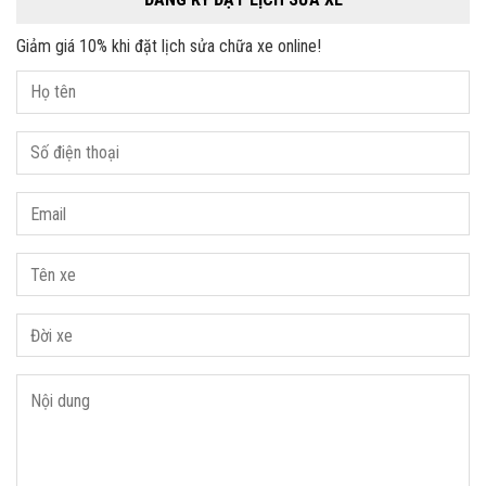
Giảm giá 10% khi đặt lịch sửa chữa xe online!