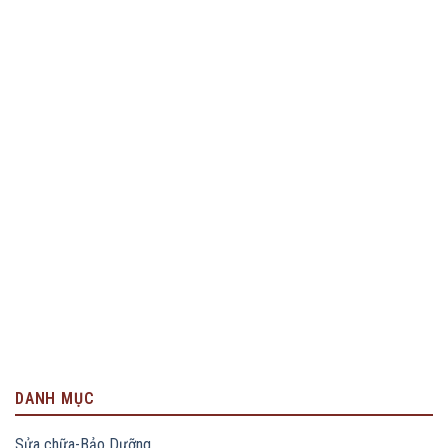
DANH MỤC
Sửa chữa-Bảo Dưỡng