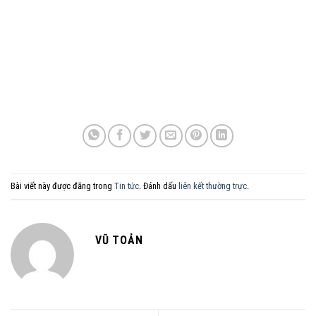
Bài viết này được đăng trong
Tin tức
. Đánh dấu
liên kết thường trực
.
VŨ TOẢN