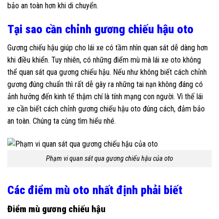
bảo an toàn hơn khi di chuyển.
Tại sao cần chỉnh gương chiếu hậu oto
Gương chiếu hậu giúp cho lái xe có tầm nhìn quan sát dễ dàng hơn
khi điều khiển. Tuy nhiên, có những điểm mù mà lái xe oto không
thể quan sát qua gương chiếu hậu. Nếu như không biết cách chỉnh
gương đúng chuẩn thì rất dễ gây ra những tai nạn không đáng có
ảnh hưởng đến kinh tế thậm chí là tính mạng con người. Vì thế lái
xe cần biết cách chỉnh gương chiếu hậu oto đúng cách, đảm bảo
an toàn. Chúng ta cùng tìm hiểu nhé.
Phạm vi quan sát qua gương chiếu hậu của oto
Các điểm mù oto nhất định phải biết
Điểm mù gương chiếu hậu