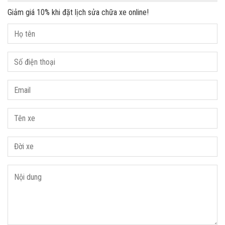
Giảm giá 10% khi đặt lịch sửa chữa xe online!