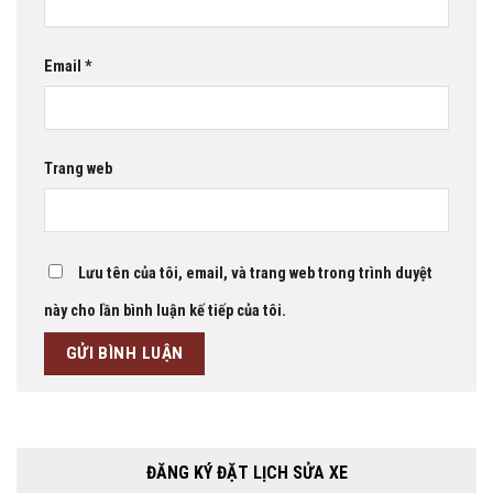
Email
*
Trang web
Lưu tên của tôi, email, và trang web trong trình duyệt
này cho lần bình luận kế tiếp của tôi.
ĐĂNG KÝ ĐẶT LỊCH SỬA XE