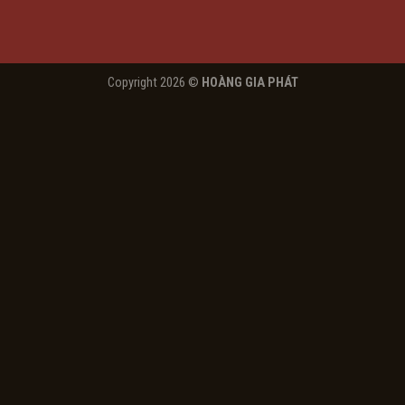
Copyright 2026 ©
HOÀNG GIA PHÁT