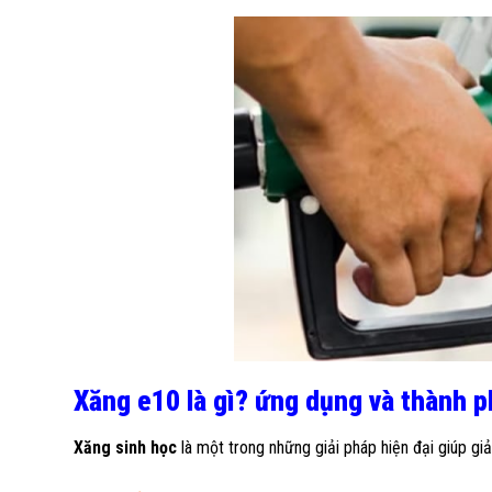
Xăng e10 là gì? ứng dụng và thành p
Xăng sinh học
là một trong những giải pháp hiện đại giúp giả