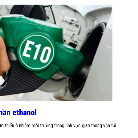
hần ethanol
m thiểu ô nhiễm môi trường trong lĩnh vực giao thông vận tải.