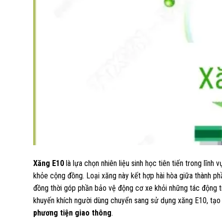
Xăng E10
là lựa chọn nhiên liệu sinh học tiên tiến trong lĩnh 
khỏe cộng đồng. Loại xăng này kết hợp hài hòa giữa thành p
đồng thời góp phần bảo vệ động cơ xe khỏi những tác động ti
khuyến khích người dùng chuyển sang sử dụng xăng E10, tạo 
phương tiện giao thông
.