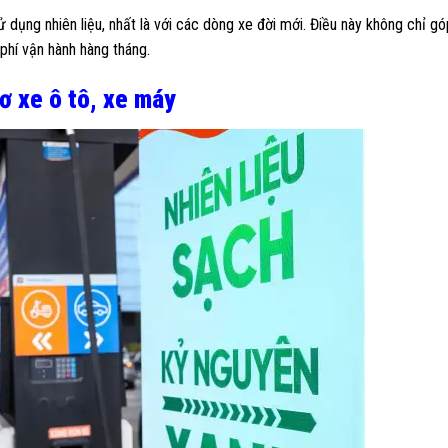
dụng nhiên liệu, nhất là với các dòng xe đời mới. Điều này không chỉ g
phí vận hành hàng tháng.
 xe ô tô, xe máy