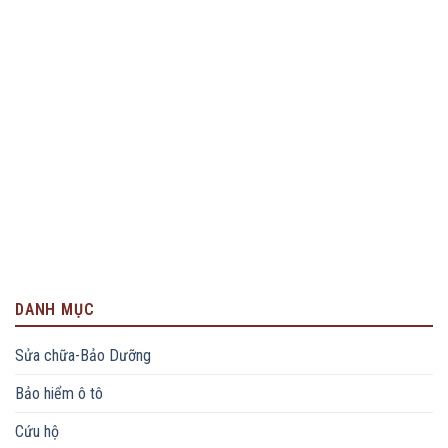
DANH MỤC
Sửa chữa-Bảo Dưỡng
Bảo hiểm ô tô
Cứu hộ