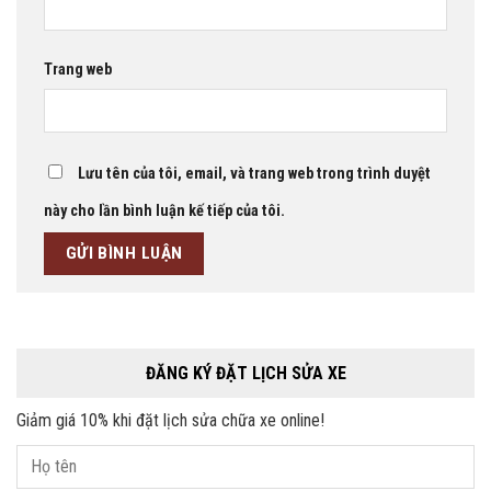
Trang web
Lưu tên của tôi, email, và trang web trong trình duyệt
này cho lần bình luận kế tiếp của tôi.
ĐĂNG KÝ ĐẶT LỊCH SỬA XE
Giảm giá 10% khi đặt lịch sửa chữa xe online!