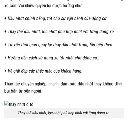
xe con. Với nhiều quyền lợi được hưởng như
+ Dầu nhớt chính hãng, tốt cho sự vận hành của động cơ.
+ Thay thế dầu nhớt, lọc nhớt phù hợp nhất với từng dòng xe.
+ Tư vấn thời gian quay lại thay dầu nhớt trong lần tiếp theo
+ Hướng dẫn cách sử dụng xe tốt nhất cho động cơ..
+ Và giải đáp các thắc mắc của khách hàng.
Thao tác chuyên nghiệp, nhanh, đảm bảo dầu nhớt thay không dính
bụi bẩn từ bên ngoài.
Thay thế dầu nhớt, lọc nhớt phù hợp nhất với từng dòng xe.