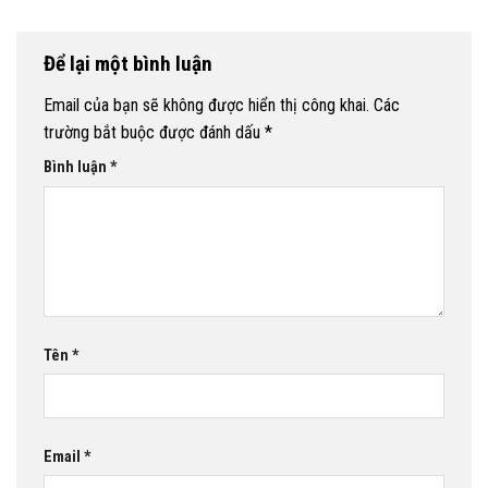
Để lại một bình luận
Email của bạn sẽ không được hiển thị công khai.
Các
trường bắt buộc được đánh dấu
*
Bình luận
*
Tên
*
Email
*