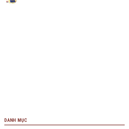
DANH MỤC