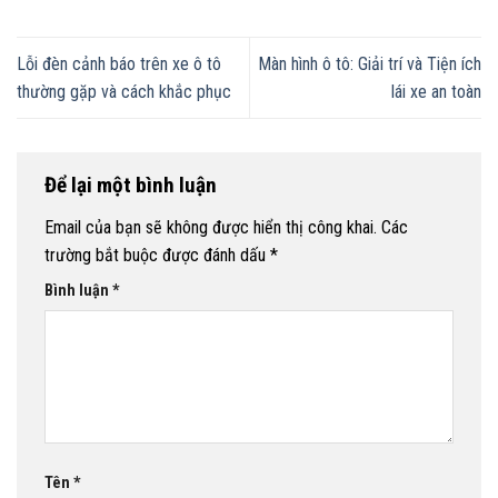
Lỗi đèn cảnh báo trên xe ô tô
Màn hình ô tô: Giải trí và Tiện ích
thường gặp và cách khắc phục
lái xe an toàn
Để lại một bình luận
Email của bạn sẽ không được hiển thị công khai.
Các
trường bắt buộc được đánh dấu
*
Bình luận
*
Tên
*