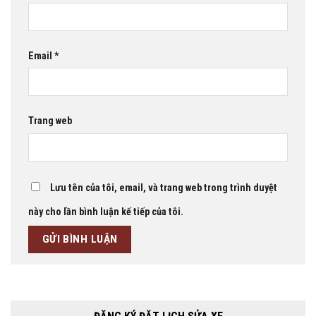
Email
*
Trang web
Lưu tên của tôi, email, và trang web trong trình duyệt
này cho lần bình luận kế tiếp của tôi.