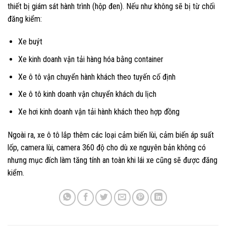
thiết bị giám sát hành trình (hộp đen). Nếu như không sẽ bị từ chối
đăng kiểm:
Xe buýt
Xe kinh doanh vận tải hàng hóa bằng container
Xe ô tô vận chuyển hành khách theo tuyến cố định
Xe ô tô kinh doanh vận chuyển khách du lịch
Xe hơi kinh doanh vận tải hành khách theo hợp đồng
Ngoài ra, xe ô tô lắp thêm các loại cảm biến lùi, cảm biến áp suất
lốp, camera lùi, camera 360 độ cho dù xe nguyên bản không có
nhưng mục đích làm tăng tính an toàn khi lái xe cũng sẽ được đăng
kiểm.