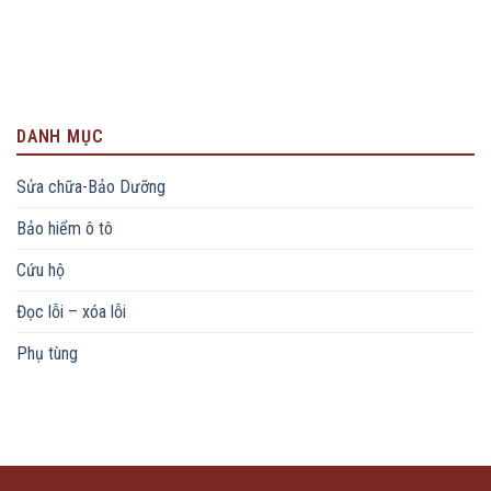
DANH MỤC
Sửa chữa-Bảo Dưỡng
Bảo hiểm ô tô
Cứu hộ
Đọc lỗi – xóa lỗi
Phụ tùng