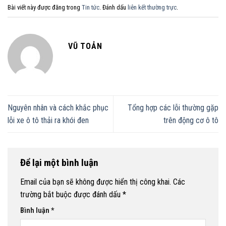
Bài viết này được đăng trong
Tin tức
. Đánh dấu
liên kết thường trực
.
VŨ TOẢN
Nguyên nhân và cách khắc phục
Tổng hợp các lỗi thường gặp
lỗi xe ô tô thải ra khói đen
trên động cơ ô tô
Để lại một bình luận
Email của bạn sẽ không được hiển thị công khai.
Các
trường bắt buộc được đánh dấu
*
Bình luận
*