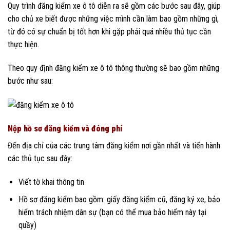
Quy trình đăng kiểm xe ô tô diễn ra sẽ gồm các bước sau đây, giúp
cho chủ xe biết được những việc mình cần làm bao gồm những gì,
từ đó có sự chuẩn bị tốt hơn khi gặp phải quá nhiều thủ tục cần
thực hiện.
Theo quy định đăng kiểm xe ô tô thông thường sẽ bao gồm những
bước như sau:
Nộp hồ sơ đăng kiểm và đóng phí
Đến địa chỉ của các trung tâm đăng kiểm nơi gần nhất và tiến hành
các thủ tục sau đây:
Viết tờ khai thông tin
Hồ sơ đăng kiểm bao gồm: giấy đăng kiểm cũ, đăng ký xe, bảo
hiểm trách nhiệm dân sự (bạn có thể mua bảo hiểm này tại
quầy)