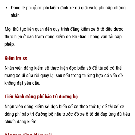
Đóng lệ phí gồm: phí kiểm định xe cơ giới và lệ phí cấp chứng
nhận
Mọi thủ tục liên quan đến quy trình đăng kiểm xe ô tô đều được
thực hiện ở các trạm đăng kiểm do Bộ Giao Thông vận tải cấp
phép.
Kiểm tra xe
Nhân viên đăng kiểm sẽ thực hiện đọc biển số để tài xế có thể
mang xe đi sửa rồi quay lại sau nếu trong trường hợp có vấn đề
không đạt yêu cầu.
Tiến hành đóng phí bảo trì đường bộ
Nhận viên đăng kiểm sẽ đọc biển số xe theo thứ tự để tài xế xe
đóng phí bảo trì đường bộ nếu trước đó xe ô tô đã đáp ứng đủ tiêu
chuẩn đăng kiểm.