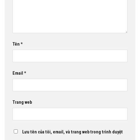
Tên
*
Email
*
Trang web
Lưu tên của tôi, email, và trang web trong trình duyệt