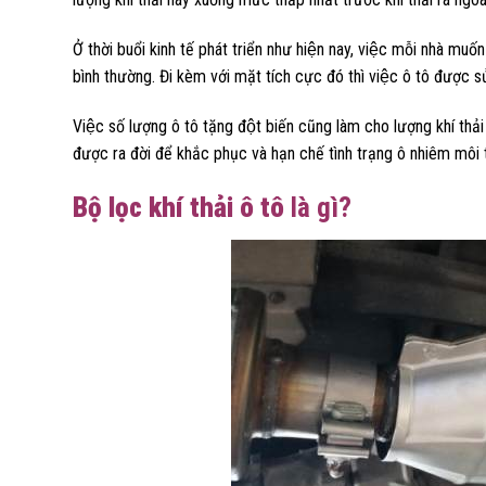
Ở thời buổi kinh tế phát triển như hiện nay, việc mỗi nhà muố
bình thường. Đi kèm với mặt tích cực đó thì việc ô tô được
Việc số lượng ô tô tặng đột biến cũng làm cho lượng khí thả
được ra đời để khắc phục và hạn chế tình trạng ô nhiêm môi t
Bộ lọc khí thải ô tô
là gì?