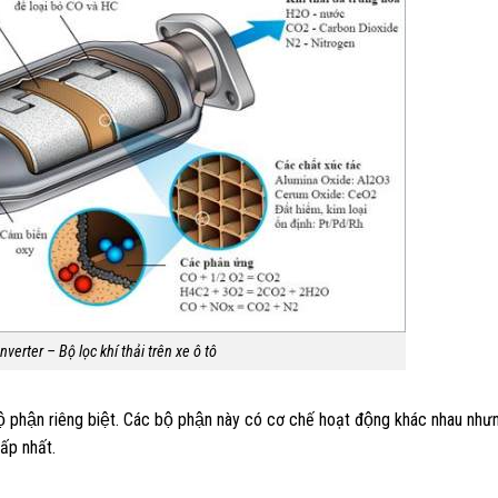
nverter – Bộ lọc khí thải trên xe ô tô
̣ phận riêng biệt. Các bộ phận này có cơ chế hoạt động khác nhau như
ấp nhất.