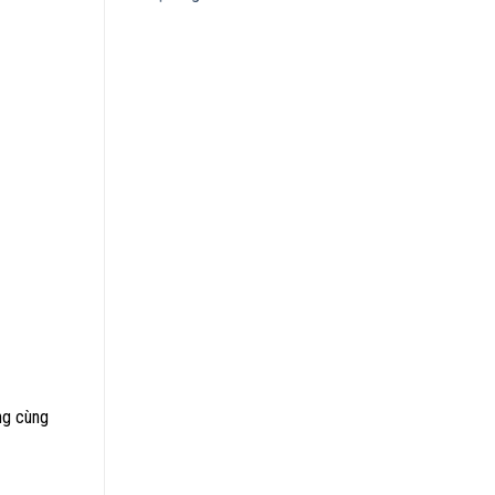
ng cùng