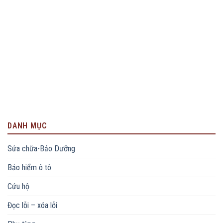
DANH MỤC
Sửa chữa-Bảo Dưỡng
Bảo hiểm ô tô
Cứu hộ
Đọc lỗi – xóa lỗi