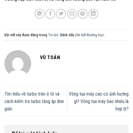
Bài viết này được đăng trong
Tin tức
. Đánh dấu
liên kết thường trực
.
VŨ TOẢN
Tìm hiểu về turbo trên ô tô và
Vòng tua máy cao có ảnh hưởng
cách kiểm tra turbo tăng áp đơn
gì? Vòng tua máy bao nhiêu là
giản
hợp lý?