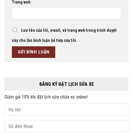
Trang web
Lưu tên của tôi, email, và trang web trong trình duyệt
này cho lần bình luận kế tiếp của tôi.
ĐĂNG KÝ ĐẶT LỊCH SỬA XE
Giảm giá 10% khi đặt lịch sửa chữa xe online!