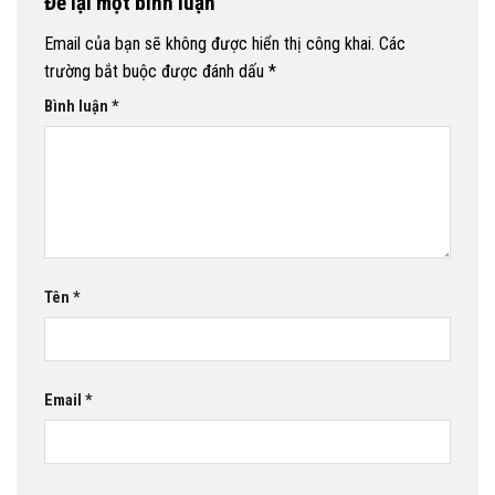
Để lại một bình luận
Email của bạn sẽ không được hiển thị công khai.
Các
trường bắt buộc được đánh dấu
*
Bình luận
*
Tên
*
Email
*